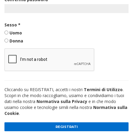
Sesso
*
Uomo
Donna
Cliccando su REGISTRATI, accetti i nostri
Termini di Utilizzo
.
Scopri in che modo raccogliamo, usiamo e condividiamo i tuoi
dati nella nostra
Normativa sulla Privacy
e in che modo
usiamo cookie e tecnologie simili nella nostra
Normativa sulla
Cookie
.